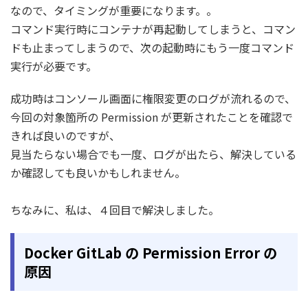
なので、タイミングが重要になります。。
コマンド実行時にコンテナが再起動してしまうと、コマン
ドも止まってしまうので、次の起動時にもう一度コマンド
実行が必要です。
成功時はコンソール画面に権限変更のログが流れるので、
今回の対象箇所の Permission が更新されたことを確認で
きれば良いのですが、
見当たらない場合でも一度、ログが出たら、解決している
か確認しても良いかもしれません。
ちなみに、私は、４回目で解決しました。
Docker GitLab の Permission Error の
原因