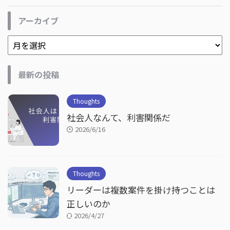
アーカイブ
最新の投稿
Thoughts
社会人なんて、利害関係だ
2026/6/16
Thoughts
リーダーは複数案件を掛け持つことは
正しいのか
2026/4/27