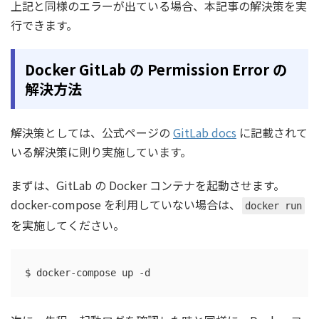
上記と同様のエラーが出ている場合、本記事の解決策を実
行できます。
Docker GitLab の Permission Error の
解決方法
解決策としては、公式ページの
GitLab docs
に記載されて
いる解決策に則り実施しています。
まずは、GitLab の Docker コンテナを起動させます。
docker-compose を利用していない場合は、
docker run
を実施してください。
$ docker-compose up -d