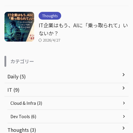
Thoughts
IT企業はもう、AIに「乗っ取られて」い
ないか？
2026/4/27
カテゴリー
Daily (5)
IT (9)
Cloud & Infra (3)
Dev Tools (6)
Thoughts (3)