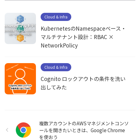
Cloud & Infra
KubernetesのNamespaceベース・
マルチテナント設計：RBAC ×
NetworkPolicy
Cloud & Infra
Cognito ロックアウトの条件を洗い
出してみた
複数アカウントのAWSマネジメントコンソ
ールを開きたいときは、Google Chrome
を使おう