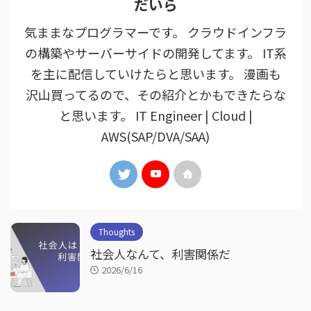
だいら
気ままなプログラマーです。 クラウドインフラ
の構築やサーバーサイドの開発してます。 IT系
を主に配信していけたらと思います。 漫画も
沢山買ってるので、その紹介とかもできたらな
と思います。 IT Engineer | Cloud |
AWS(SAP/DVA/SAA)
Thoughts
社会人なんて、利害関係だ
2026/6/16