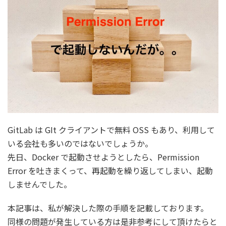
GitLab は GIt クライアントで無料 OSS もあり、利用して
いる会社も多いのではないでしょうか。
先日、Docker で起動させようとしたら、
Permission
Error を吐きまくって、再起動を繰り返してしまい、起動
しませんでした。
本記事は、私が解決した際の手順を記載しております。
同様の問題が発生している方は是非参考にして頂けたらと