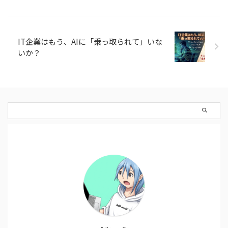
IT企業はもう、AIに「乗っ取られて」いな
いか？