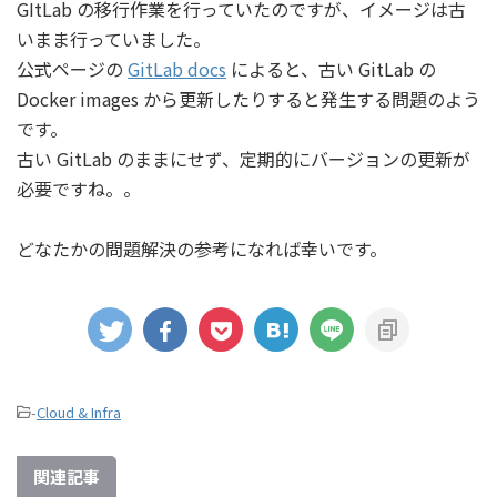
GItLab の移行作業を行っていたのですが、イメージは古
いまま行っていました。
公式ページの
GitLab docs
によると、古い GitLab の
Docker images から更新したりすると発生する問題のよう
です。
古い GitLab のままにせず、定期的にバージョンの更新が
必要ですね。。
どなたかの問題解決の参考になれば幸いです。
-
Cloud & Infra
関連記事