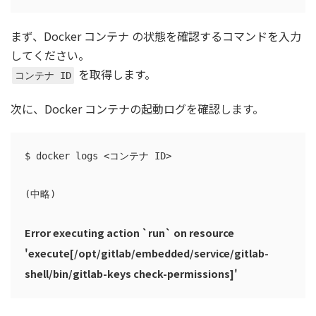
まず、Docker コンテナ の状態を確認するコマンドを入力
してください。
を取得します。
コンテナ ID
次に、Docker コンテナの起動ログを確認します。
$ docker logs <コンテナ ID>

(中略)

Error executing action `run` on resource 
'execute[/opt/gitlab/embedded/service/gitlab-
shell/bin/gitlab-keys check-permissions]'